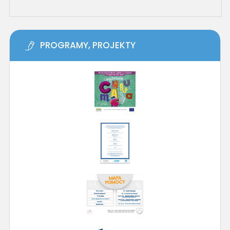
PROGRAMY, PROJEKTY