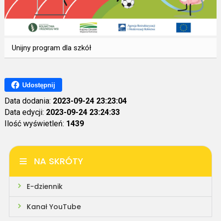
Unijny program dla szkół
Udostępnij
Data dodania:
2023-09-24 23:23:04
Data edycji:
2023-09-24 23:24:33
Ilość wyświetleń:
1439
NA SKRÓTY
E-dziennik
Kanał YouTube