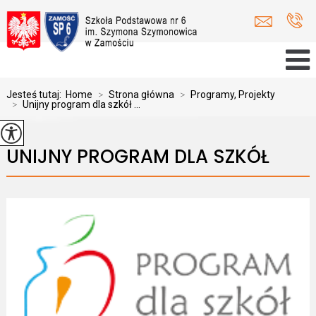
Jesteś tutaj:
Home
>
Strona główna
>
Programy, Projekty
>
Unijny program dla szkół ...
UNIJNY PROGRAM DLA SZKÓŁ