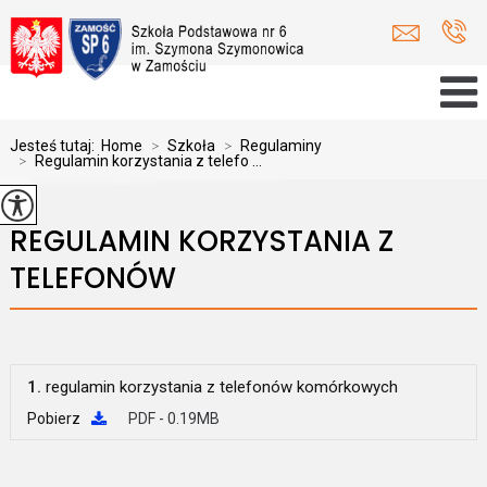
Jesteś tutaj:
Home
>
Szkoła
>
Regulaminy
>
Regulamin korzystania z telefo ...
REGULAMIN KORZYSTANIA Z
TELEFONÓW
1.
regulamin korzystania z telefonów komórkowych
Pobierz
PDF - 0.19MB