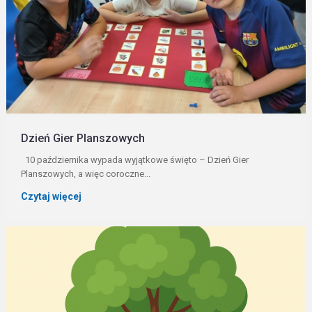
Dzień Gier Planszowych
10 października wypada wyjątkowe święto – Dzień Gier
Planszowych, a więc coroczne...
Czytaj więcej