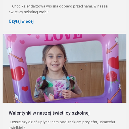
Choć kalendarzowa wiosna dopiero przed nami, w naszej
świetlicy szkolnej zrobił...
Czytaj więcej
Walentynki w naszej świetlicy szkolnej
Dzisiejszy dzień upłynął nam pod znakiem przyjaźni, uśmiechu
i wielkiej k...