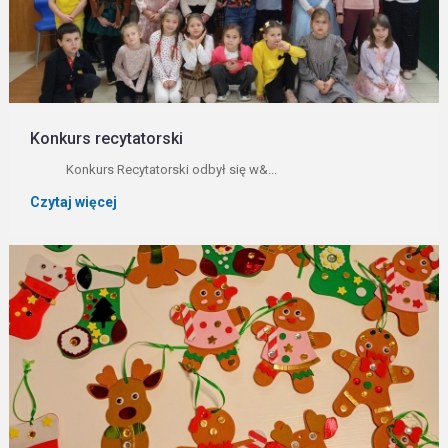
Konkurs recytatorski
Konkurs Recytatorski odbył się w&...
Czytaj więcej