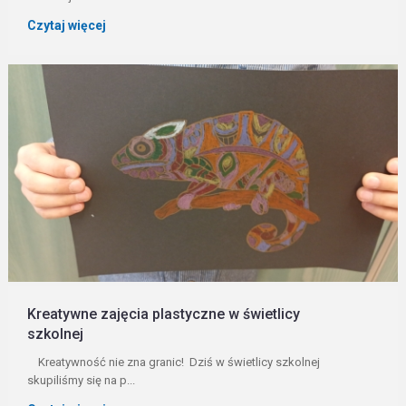
Czytaj więcej
Kreatywne zajęcia plastyczne w świetlicy
szkolnej
Kreatywność nie zna granic! Dziś w świetlicy szkolnej
skupiliśmy się na p...