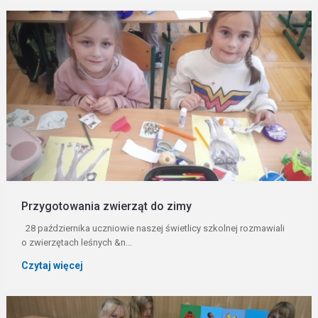
Przygotowania zwierząt do zimy
28 października uczniowie naszej świetlicy szkolnej rozmawiali
o zwierzętach leśnych &n...
Czytaj więcej