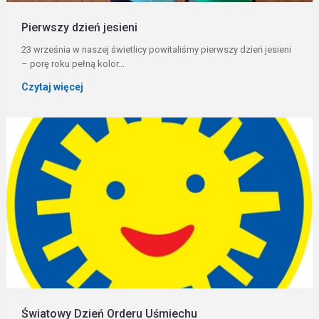
Pierwszy dzień jesieni
23 września w naszej świetlicy powitaliśmy pierwszy dzień jesieni
– porę roku pełną kolor...
Czytaj więcej
Światowy Dzień Orderu Uśmiechu