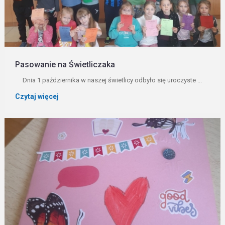
Pasowanie na Świetliczaka
Dnia 1 października w naszej świetlicy odbyło się uroczyste ...
Czytaj więcej