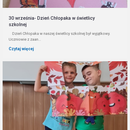
30 września- Dzień Chłopaka w świetlicy
szkolnej
Dzień Chłopaka w naszej świetlicy szkolnej był wyjątkowy.
Uczniowie z zaan...
Czytaj więcej