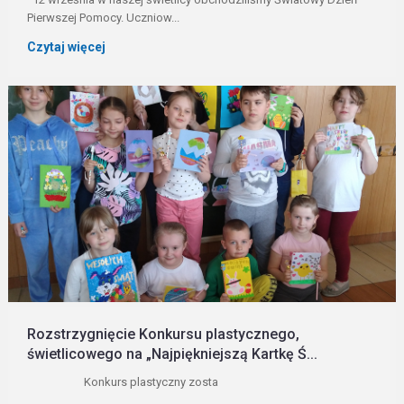
Pierwszej Pomocy. Uczniow...
Czytaj więcej
Rozstrzygnięcie Konkursu plastycznego,
świetlicowego na „Najpiękniejszą Kartkę Ś...
Konkurs plastyczny zosta