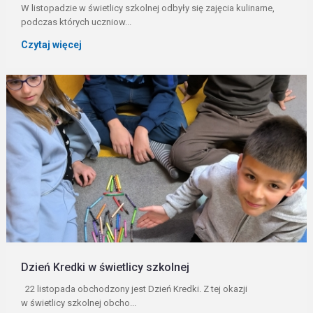
W listopadzie w świetlicy szkolnej odbyły się zajęcia kulinarne,
podczas których uczniow...
Czytaj więcej
Dzień Kredki w świetlicy szkolnej
22 listopada obchodzony jest Dzień Kredki. Z tej okazji
w świetlicy szkolnej obcho...