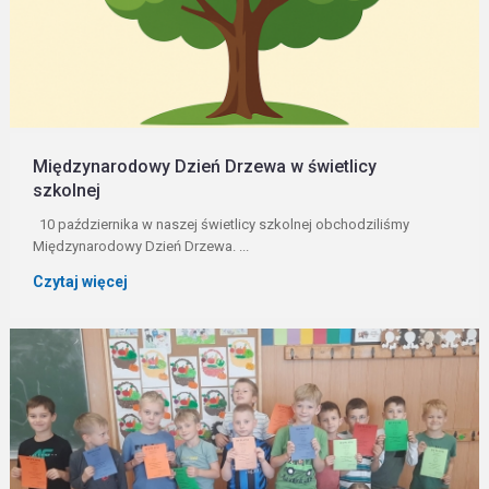
Międzynarodowy Dzień Drzewa w świetlicy
szkolnej
10 października w naszej świetlicy szkolnej obchodziliśmy
Międzynarodowy Dzień Drzewa. ...
Czytaj więcej