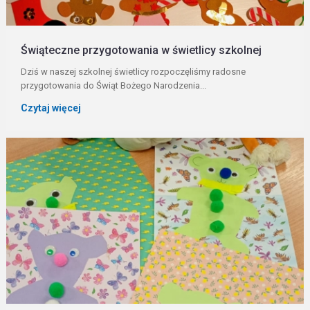
Świąteczne przygotowania w świetlicy szkolnej
Dziś w naszej szkolnej świetlicy rozpoczęliśmy radosne
przygotowania do Świąt Bożego Narodzenia...
Czytaj więcej