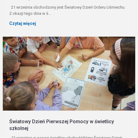
21 września obchodzony jest Światowy Dzień Orderu Uśmiechu.
Z okazji tego dnia w ś...
Czytaj więcej
Światowy Dzień Pierwszej Pomocy w świetlicy
szkolnej
12 września w naszej świetlicy obchodziliśmy Światowy Dzień