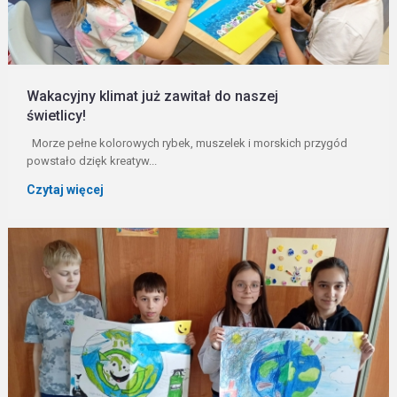
Wakacyjny klimat już zawitał do naszej
świetlicy!
Morze pełne kolorowych rybek, muszelek i morskich przygód
powstało dzięk kreatyw...
Czytaj więcej