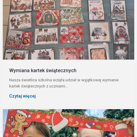
Wymiana kartek świątecznych
Nasza świetlica szkolna wzięła udział w wyjątkowej wymianie
kartek świątecznych z uczniami...
Czytaj więcej