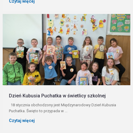
Czytaj więcej
Dzień Kubusia Puchatka w świetlicy szkolnej
18 stycznia obchodzony jest Międzynarodowy Dzień Kubusia
Puchatka. Święto to przypada w ...
Czytaj więcej