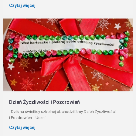
Czytaj więcej
Dzień Życzliwości i Pozdrowień
Dziś na świetlicy szkolnej obchodziliśmy Dzień Życzliwości
i Pozdrowień. Uczni...
Czytaj więcej