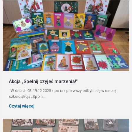
Akcja „Spełnij czyjeś marzenia!”
W dniach 03-19.12.2025 r. po raz pierwszy odbyła się w naszej
szkole akcja „Spełn...
Czytaj więcej