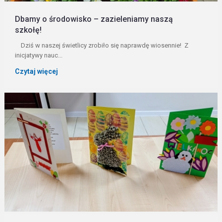
Dbamy o środowisko – zazieleniamy naszą
szkołę!
Dziś w naszej świetlicy zrobiło się naprawdę wiosennie! Z
inicjatywy nauc...
Czytaj więcej