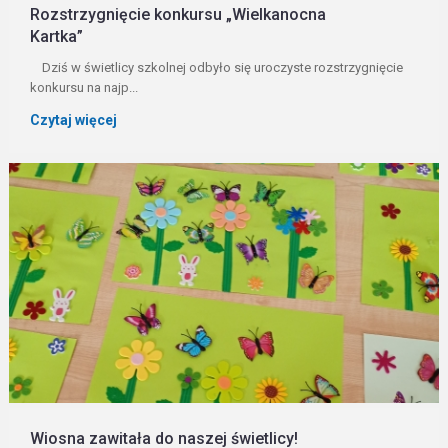
Rozstrzygnięcie konkursu „Wielkanocna
Kartka”
Dziś w świetlicy szkolnej odbyło się uroczyste rozstrzygnięcie
konkursu na najp...
Czytaj więcej
Wiosna zawitała do naszej świetlicy!