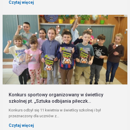
Czytaj więcej
Konkurs sportowy organizowany w świetlicy
szkolnej pt. „Sztuka odbijania piłeczk...
Konkurs odbył się 11 kwietnia w świetlicy szkolnej i był
przeznaczony dla uczniów z...
Czytaj więcej