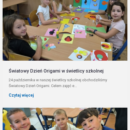
Światowy Dzień Origami w świetlicy szkolnej
24 października w naszej świetlicy szkolnej obchodziliśmy
Światowy Dzień Origami. Celem zajęć e...
Czytaj więcej