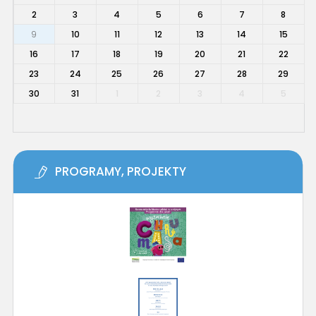
2
3
4
5
6
7
8
9
10
11
12
13
14
15
16
17
18
19
20
21
22
23
24
25
26
27
28
29
30
31
1
2
3
4
5
PROGRAMY, PROJEKTY