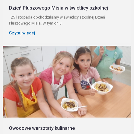
Dzień Pluszowego Misia w świetlicy szkolnej
25 listopada obchodziliśmy w świetlicy szkolnej Dzień
Pluszowego Misia. W tym dniu...
Czytaj więcej
Owocowe warsztaty kulinarne