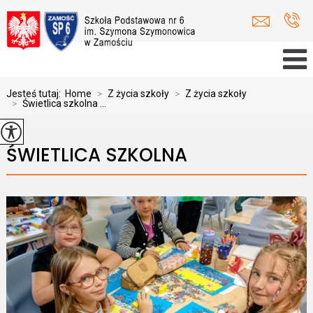
Jesteś tutaj:
Home
>
Z życia szkoły
>
Z życia szkoły
>
Świetlica szkolna ...
ŚWIETLICA SZKOLNA