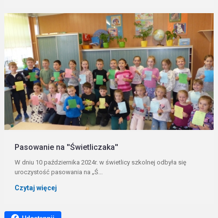
Pasowanie na ''Świetliczaka''
W dniu 10 października 2024r. w świetlicy szkolnej odbyła się
uroczystość pasowania na „Ś...
Czytaj więcej