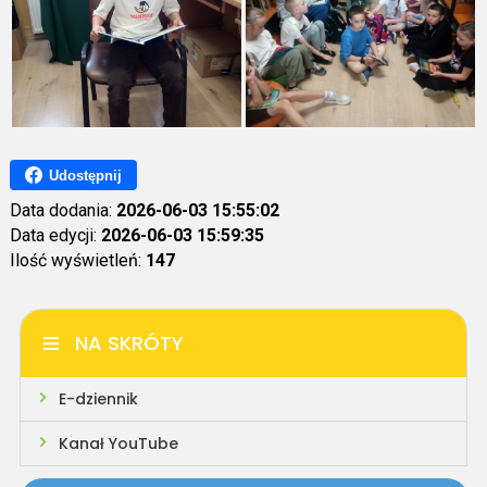
Udostępnij
Data dodania:
2026-06-03 15:55:02
Data edycji:
2026-06-03 15:59:35
Ilość wyświetleń:
147
NA SKRÓTY
E-dziennik
Kanał YouTube