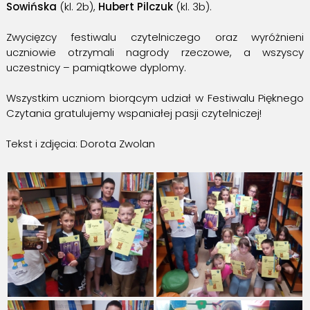
Sowińska
(kl. 2b),
Hubert Pilczuk
(kl. 3b).
Zwycięzcy festiwalu czytelniczego oraz wyróżnieni
uczniowie otrzymali nagrody rzeczowe, a wszyscy
uczestnicy – pamiątkowe dyplomy.
Wszystkim uczniom biorącym udział w Festiwalu Pięknego
Czytania gratulujemy wspaniałej pasji czytelniczej!
Tekst i zdjęcia: Dorota Zwolan