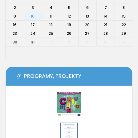
2
3
4
5
6
7
8
9
10
11
12
13
14
15
16
17
18
19
20
21
22
23
24
25
26
27
28
29
30
31
1
2
3
4
5
PROGRAMY, PROJEKTY