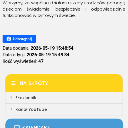
Wierzymy, że wspólne działania szkoły i rodziców pomogą
dzieciom świadomie, bezpiecznie i odpowiedzialnie
funkcjonować w cyfrowym świecie.
Udostępnij
Data dodania:
2026-05-19 15:48:54
Data edycji:
2026-05-19 15:49:34
Ilość wyświetleń:
47
NA SKRÓTY
E-dziennik
Kanał YouTube
KALENDARZ