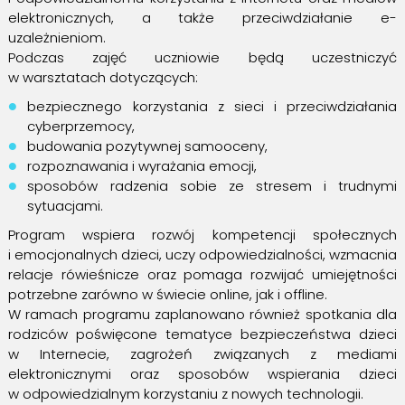
elektronicznych, a także przeciwdziałanie e-
uzależnieniom.
Podczas zajęć uczniowie będą uczestniczyć
w warsztatach dotyczących:
bezpiecznego korzystania z sieci i przeciwdziałania
cyberprzemocy,
budowania pozytywnej samooceny,
rozpoznawania i wyrażania emocji,
sposobów radzenia sobie ze stresem i trudnymi
sytuacjami.
Program wspiera rozwój kompetencji społecznych
i emocjonalnych dzieci, uczy odpowiedzialności, wzmacnia
relacje rówieśnicze oraz pomaga rozwijać umiejętności
potrzebne zarówno w świecie online, jak i offline.
W ramach programu zaplanowano również spotkania dla
rodziców poświęcone tematyce bezpieczeństwa dzieci
w Internecie, zagrożeń związanych z mediami
elektronicznymi oraz sposobów wspierania dzieci
w odpowiedzialnym korzystaniu z nowych technologii.