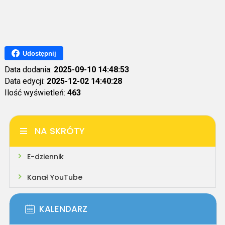
Udostępnij
Data dodania:
2025-09-10 14:48:53
Data edycji:
2025-12-02 14:40:28
Ilość wyświetleń:
463
NA SKRÓTY
E-dziennik
Kanał YouTube
KALENDARZ